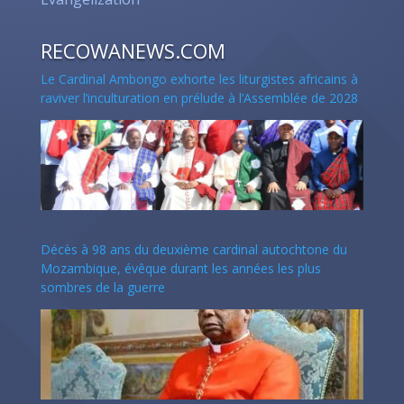
RECOWANEWS.COM
Le Cardinal Ambongo exhorte les liturgistes africains à
raviver l’inculturation en prélude à l’Assemblée de 2028
Décès à 98 ans du deuxième cardinal autochtone du
Mozambique, évêque durant les années les plus
sombres de la guerre