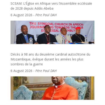
SCEAM: L’Église en Afrique vers l’Assemblée ecclésiale
de 2028 depuis Addis-Abeba
6 August 2026
-
Père Paul DAH
Décès à 98 ans du deuxième cardinal autochtone du
Mozambique, évêque durant les années les plus
sombres de la guerre
6 August 2026
-
Père Paul DAH