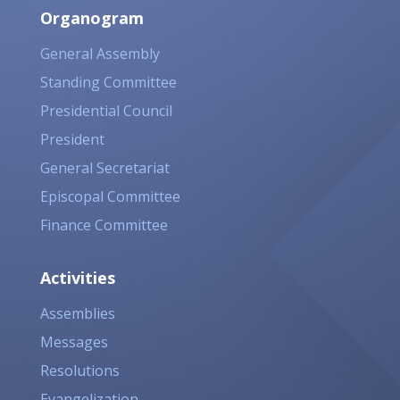
Organogram
General Assembly
Standing Committee
Presidential Council
President
General Secretariat
Episcopal Committee
Finance Committee
Activities
Assemblies
Messages
Resolutions
Evangelization