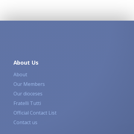
About Us
About
Our Members
Our dioceses
Fratelli Tutti
Official Contact List
Contact us