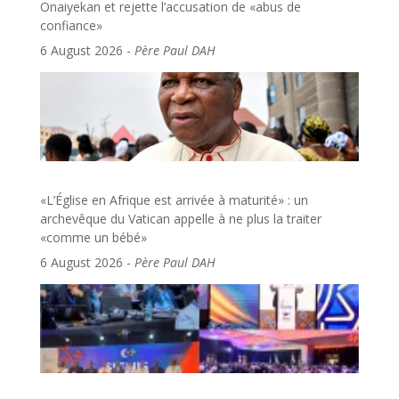
Onaiyekan et rejette l’accusation de «abus de
confiance»
6 August 2026
-
Père Paul DAH
«L’Église en Afrique est arrivée à maturité» : un
archevêque du Vatican appelle à ne plus la traiter
«comme un bébé»
6 August 2026
-
Père Paul DAH