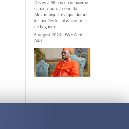
Décès à 98 ans du deuxième
cardinal autochtone du
Mozambique, évêque durant
les années les plus sombres
de la guerre
6 August 2026
-
Père Paul
DAH