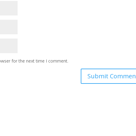
owser for the next time I comment.