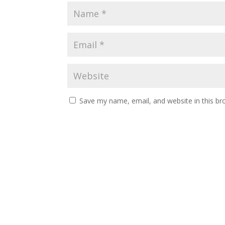
Save my name, email, and website in this br