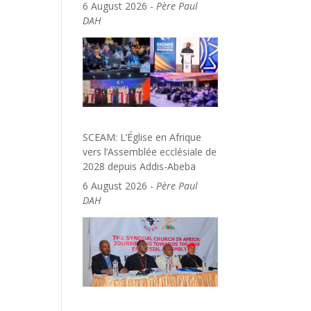
6 August 2026
-
Père Paul
DAH
SCEAM: L’Église en Afrique
vers l’Assemblée ecclésiale de
2028 depuis Addis-Abeba
6 August 2026
-
Père Paul
DAH